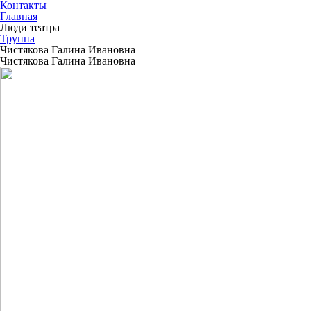
Контакты
Главная
Люди театра
Труппа
Чистякова Галина Ивановна
Чистякова Галина Ивановна