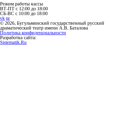
Режим работы кассы
ВТ-ПТ с 12:00 до 18:00
СБ-ВС с 10:00 до 18:00
vk
tg
© 2026, Бугульминский государственный русский
драматический театр имени А.В. Баталова
Политика конфиденциальности
Разработка сайта:
Sistematik.Ru