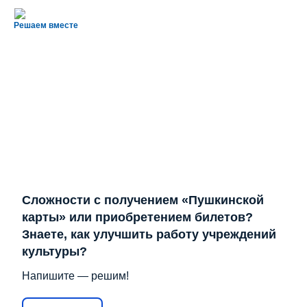
Решаем вместе
Сложности с получением «Пушкинской
карты» или приобретением билетов?
Знаете, как улучшить работу учреждений
культуры?
Напишите — решим!