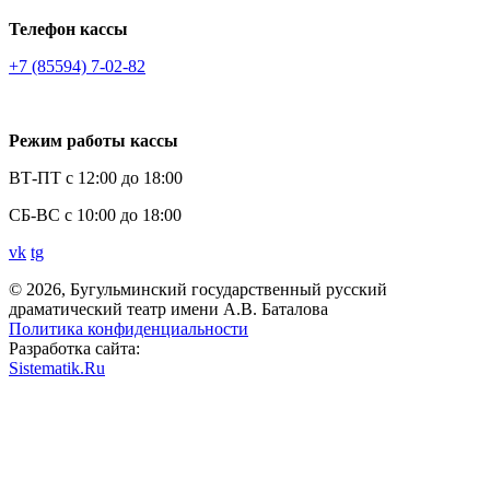
Телефон кассы
+7 (85594) 7-02-82
Режим работы кассы
ВТ-ПТ с 12:00 до 18:00
СБ-ВС с 10:00 до 18:00
vk
tg
© 2026, Бугульминский государственный русский
драматический театр имени А.В. Баталова
Политика конфиденциальности
Разработка сайта:
Sistematik.Ru