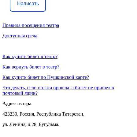
Написать
Правила посещения театра
Доступная среда
Как купить билет в театр?
Как вернуть билет в театр?
Как купить билет по Пушкинской карте?
Что делать, если оплата прошла, а билет не пришел в
почтовый ящик?
Адрес театра
423230, Россия, Республика Татарстан,
ул. Ленина, д.28, Бугульма.