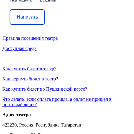
Написать
Правила посещения театра
Доступная среда
Как купить билет в театр?
Как вернуть билет в театр?
Как купить билет по Пушкинской карте?
Что делать, если оплата прошла, а билет не пришел в
почтовый ящик?
Адрес театра
423230, Россия, Республика Татарстан,