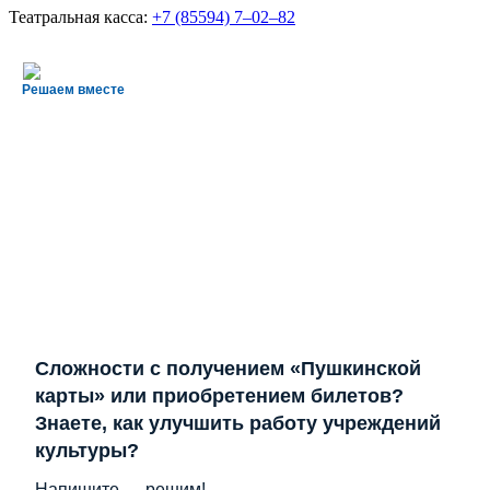
Театральная касса:
+7 (85594) 7‒02‒82
Решаем вместе
Сложности с получением «Пушкинской
карты» или приобретением билетов?
Знаете, как улучшить работу учреждений
культуры?
Напишите — решим!