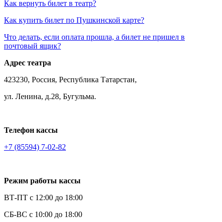
Как вернуть билет в театр?
Как купить билет по Пушкинской карте?
Что делать, если оплата прошла, а билет не пришел в
почтовый ящик?
Адрес театра
423230, Россия, Республика Татарстан,
ул. Ленина, д.28, Бугульма.
Телефон кассы
+7 (85594) 7-02-82
Режим работы кассы
ВТ-ПТ с 12:00 до 18:00
СБ-ВС с 10:00 до 18:00