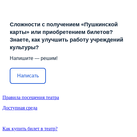
Сложности с получением «Пушкинской
карты» или приобретением билетов?
Знаете, как улучшить работу учреждений
культуры?
Напишите — решим!
Написать
Правила посещения театра
Доступная среда
Как купить билет в театр?