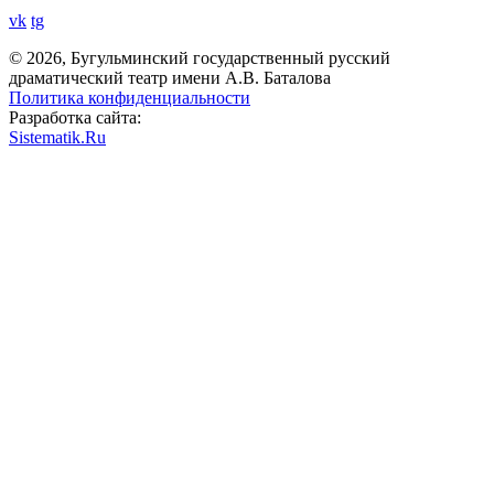
vk
tg
© 2026, Бугульминский государственный русский
драматический театр имени А.В. Баталова
Политика конфиденциальности
Разработка сайта:
Sistematik.Ru