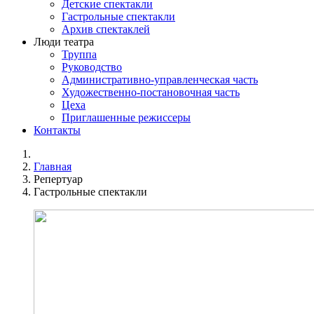
Детские спектакли
Гастрольные спектакли
Архив спектаклей
Люди театра
Труппа
Руководство
Административно-управленческая часть
Художественно-постановочная часть
Цеха
Приглашенные режиссеры
Контакты
Главная
Репертуар
Гастрольные спектакли