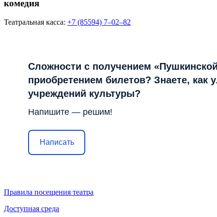
комедия
Театральная касса:
+7 (85594) 7‒02‒82
Сложности с получением «Пушкинской
приобретением билетов? Знаете, как 
учреждений культуры?
Напишите — решим!
Написать
Правила посещения театра
Доступная среда