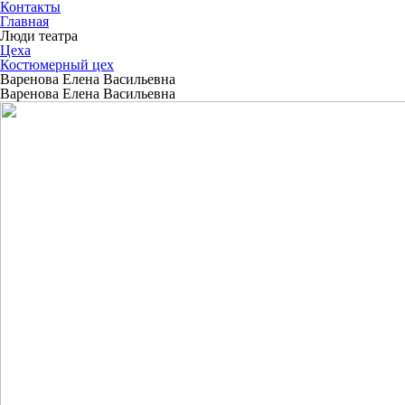
Контакты
Главная
Люди театра
Цеха
Костюмерный цех
Варенова Елена Васильевна
Варенова Елена Васильевна