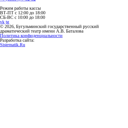
Режим работы кассы
ВТ-ПТ с 12:00 до 18:00
СБ-ВС с 10:00 до 18:00
vk
tg
© 2026, Бугульминский государственный русский
драматический театр имени А.В. Баталова
Политика конфиденциальности
Разработка сайта:
Sistematik.Ru