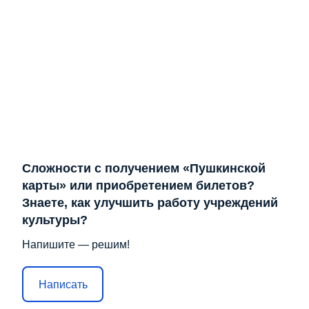
Сложности с получением «Пушкинской
карты» или приобретением билетов?
Знаете, как улучшить работу учреждений
культуры?
Напишите — решим!
Написать