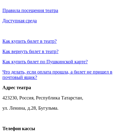
Правила посещения театра
Доступная среда
Как купить билет в театр?
Как вернуть билет в театр?
Как купить билет по Пушкинской карте?
Что делать, если оплата прошла, а билет не пришел в
почтовый ящик?
Адрес театра
423230, Россия, Республика Татарстан,
ул. Ленина, д.28, Бугульма.
Телефон кассы