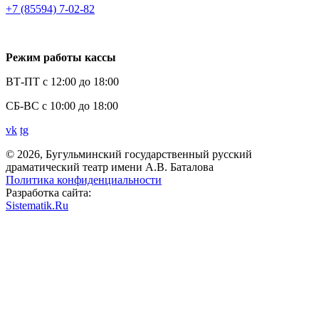
+7 (85594) 7-02-82
Режим работы кассы
ВТ-ПТ с 12:00 до 18:00
СБ-ВС с 10:00 до 18:00
vk
tg
© 2026, Бугульминский государственный русский
драматический театр имени А.В. Баталова
Политика конфиденциальности
Разработка сайта:
Sistematik.Ru