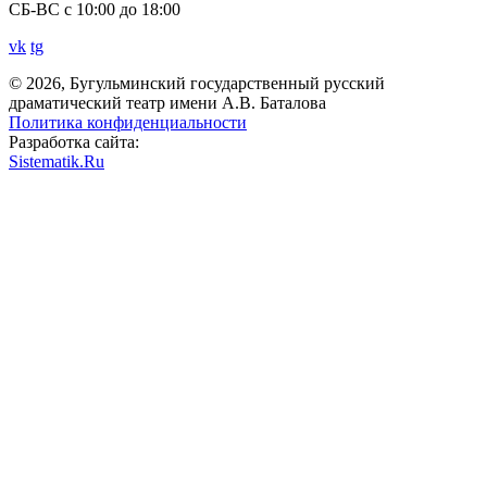
СБ-ВС с 10:00 до 18:00
vk
tg
© 2026, Бугульминский государственный русский
драматический театр имени А.В. Баталова
Политика конфиденциальности
Разработка сайта:
Sistematik.Ru