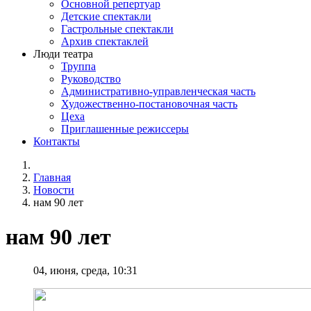
Основной репертуар
Детские спектакли
Гастрольные спектакли
Архив спектаклей
Люди театра
Труппа
Руководство
Административно-управленческая часть
Художественно-постановочная часть
Цеха
Приглашенные режиссеры
Контакты
Главная
Новости
нам 90 лет
нам 90 лет
04, июня, среда, 10:31