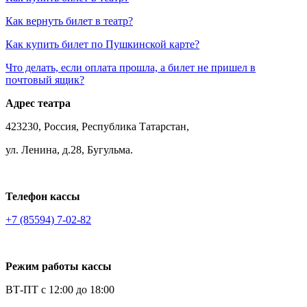
Как вернуть билет в театр?
Как купить билет по Пушкинской карте?
Что делать, если оплата прошла, а билет не пришел в
почтовый ящик?
Адрес театра
423230, Россия, Республика Татарстан,
ул. Ленина, д.28, Бугульма.
Телефон кассы
+7 (85594) 7-02-82
Режим работы кассы
ВТ-ПТ с 12:00 до 18:00