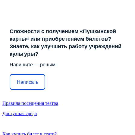
Сложности с получением «Пушкинской
карты» или приобретением билетов?
Знаете, как улучшить работу учреждений
культуры?
Напишите — решим!
Написать
Правила посещения театра
Доступная среда
Как купить билет в театр?