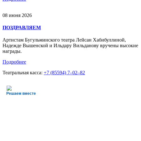
08 июня 2026
ПОЗДРАВЛЯЕМ
Артистам Бугульминского театра Лейсан Хабибуллиной,
Надежде Вышенской и Ильдару Вильданову вручены высокие
награды.
Подробнее
Театральная касса:
+7 (85594) 7‒02‒82
Решаем вместе