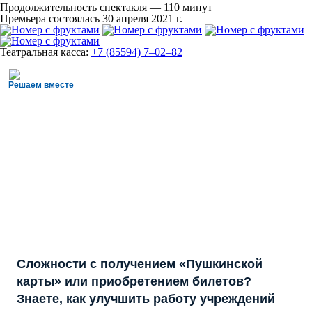
Продолжительность спектакля — 110 минут
Премьера состоялась 30 апреля 2021 г.
Театральная касса:
+7 (85594) 7‒02‒82
Решаем вместе
Сложности с получением «Пушкинской
карты» или приобретением билетов?
Знаете, как улучшить работу учреждений