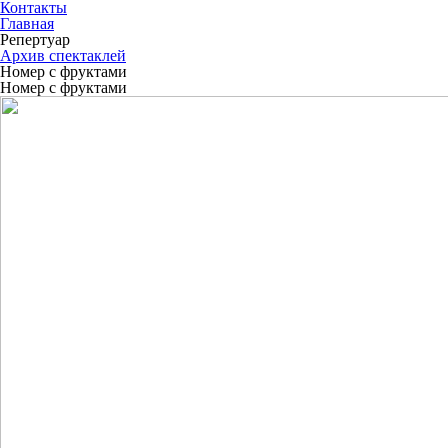
Контакты
Главная
Репертуар
Архив спектаклей
Номер с фруктами
Номер с фруктами