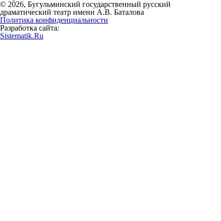
© 2026, Бугульминский государственный русский
драматический театр имени А.В. Баталова
Политика конфиденциальности
Разработка сайта:
Sistematik.Ru