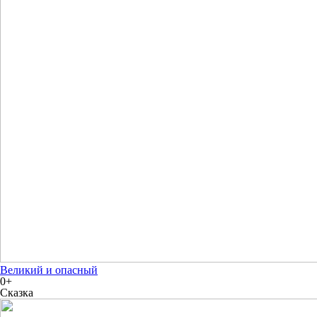
Великий и опасный
0+
Сказка