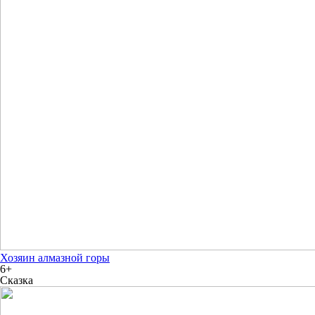
Хозяин алмазной горы
6+
Сказка