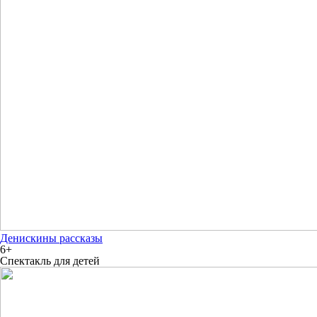
Денискины рассказы
6+
Спектакль для детей